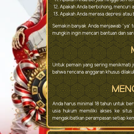
Apakah Anda berbohong, mencuri a
Apakah Anda merasa depresi atau b
Semakin banyak Anda menjawab 'ya' te
mungkin ingin mencari bantuan dan saran
Untuk pemain yang sering menikmati j
bahwa rencana anggaran khusus dilaku
MENC
Anda harus minimal 18 tahun untuk be
usia hukum memiliki akses ke situs
mengakibatkan perampasan setiap keme