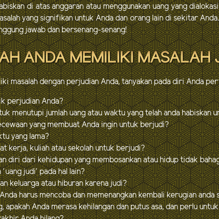
iskan di atas anggaran atau menggunakan uang yang dialokasika
salah yang signifikan untuk Anda dan orang lain di sekitar Anda
nggung jawab dan bersenang-senang!
AH ANDA MEMILIKI MASALAH J
ki masalah dengan perjudian Anda, tanyakan pada diri Anda per
ik perjudian Anda?
k menutupi jumlah uang atau waktu yang telah anda habiskan un
ecewaan yang membuat Anda ingin untuk berjudi?
ktu yang lama?
t kerja, kuliah atau sekolah untuk berjudi?
an diri dari kehidupan yang membosankan atau hidup tidak baha
ang judi' pada hal lain?
n keluarga atau hiburan karena judi?
a Anda harus mencoba dan memenangkan kembali kerugian anda 
g, apakah Anda merasa kehilangan dan putus asa, dan perlu untuk
akhir Anda hilang?