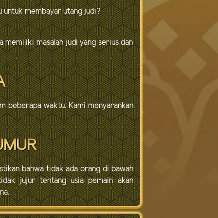
u untuk membayar utang judi?
memiliki masalah judi yang serius dan
A
alam beberapa waktu. Kami menyarankan
 UMUR
tikan bahwa tidak ada orang di bawah
idak jujur tentang usia pemain akan
na.