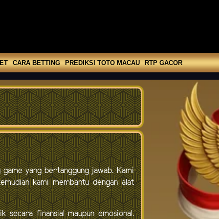
ET
CARA BETTING
PREDIKSI TOTO MACAU
RTP GACOR
T
g game yang bertanggung jawab. Kami
kemudian kami membantu dengan alat
k secara finansial maupun emosional.