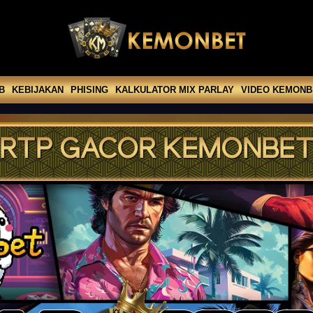
B
KEBIJAKAN
PHISING
KALKULATOR MIX PARLAY
VIDEO KEMONB
RTP GACOR KEMONBE